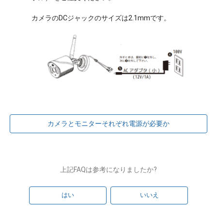
カメラのDCジャックのサイズは2.1mmです。
カメラとモニターそれぞれ電源が必要か
上記FAQは参考になりましたか?
はい
いいえ