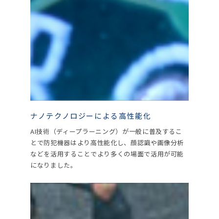
ナノテクノロジーによる高性能化
AI技術（ディープラーニング）が一般に普及するこ
とで防犯機器はより高性能化し、顔認識や画像分析
などを活用することでより多くの場面で活用が可能
になりました。