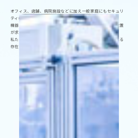
オフィス、店舗、病院施設などに加え一般家庭にもセキュリ
ティ機器の設置は当たり前となり、
機器の種類も多様化することで使用用途にあった機器の設置
が求められます。
私たちNSK防犯機器の専門家としてお客様に常に期待される
存在を目指しています。