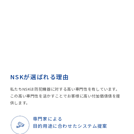
NSKが選ばれる理由
私たちNSKは防犯機器に対する高い専門性を有しています。
この高い専門性を活かすことでお客様に高い付加価値値を提
供します。
専門家による
目的用途に合わせたシステム提案