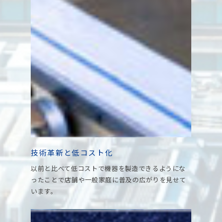
技術革新と低コスト化
以前と比べて低コストで機器を製造できるようにな
ったことで店舗や一般家庭に普及の広がりを見せて
います。