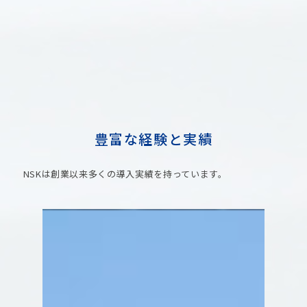
豊富な経験と実績
NSKは創業以来多くの導入実績を持っています。