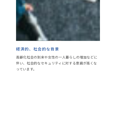
経済的、社会的な背景
高齢化社会の到来や女性の一人暮らしの増加などに
伴い、社会的なセキュリティに対する意識が高くな
っています。