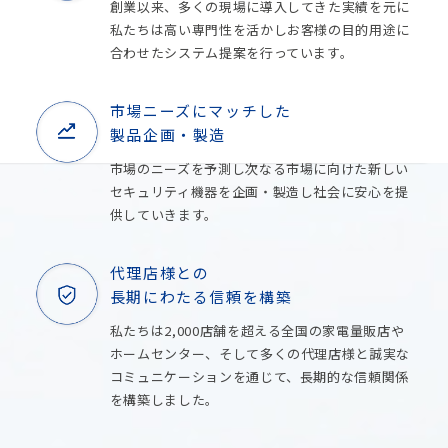
創業以来、多くの現場に導入してきた実績を元に
私たちは高い専門性を活かしお客様の目的用途に
合わせたシステム提案を行っています。
市場ニーズにマッチした
製品企画・製造
市場のニーズを予測し次なる市場に向けた新しい
セキュリティ機器を企画・製造し社会に安心を提
供していきます。
代理店様との
長期にわたる信頼を構築
私たちは2,000店舗を超える全国の家電量販店や
ホームセンター、そして多くの代理店様と誠実な
コミュニケーションを通じて、長期的な信頼関係
を構築しました。