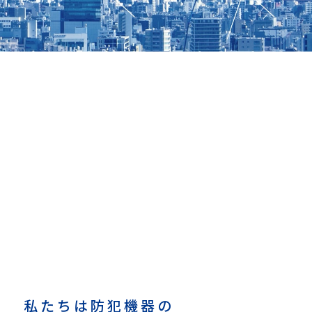
私たちは防犯機器の