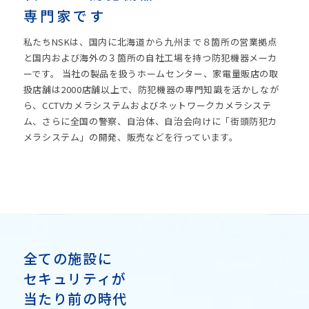
専門家です
私たちNSKは、国内に北海道から九州まで８箇所の営業拠点
と国内および海外の３箇所の自社工場を持つ防犯機器メーカ
ーです。 当社の製品を扱うホームセンター、家電量販店の取
扱店舗は2000店舗以上で、防犯機器の専門知識を活かしなが
ら、CCTVカメラシステムおよびネットワークカメラシステ
ム、さらに全国の警察、自治体、自治会向けに「街頭防犯カ
メラシステム」の開発、販売などを行っています。
全ての施設に
セキュリティが
当たり前の時代