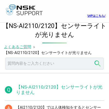
\HPはこちら/
【NS-AI2110/2120】センサーライト
が光りません
よくあるご質問
>
【NS-AI2110/2120】センサーライトが光りません
【NS-AI2110/2120】センサーライトが光
Q
りません
【AI2110/2120】では人体検知をするとセンサー
A