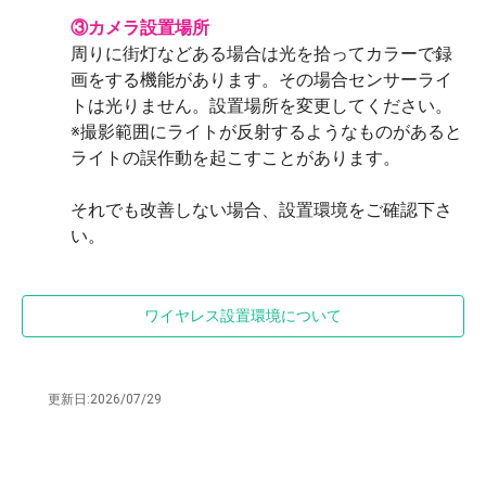
③カメラ設置場所
周りに街灯などある場合は光を拾ってカラーで録
画をする機能があります。その場合センサーライ
トは光りません。設置場所を変更してください。
※撮影範囲にライトが反射するようなものがあると
ライトの誤作動を起こすことがあります。
それでも改善しない場合、設置環境をご確認下さ
い。
ワイヤレス設置環境について
更新日:
2026/07/29