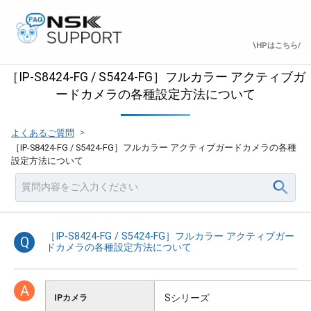
\HPはこちら/
［IP-S8424-FG / S5424-FG］フルカラー アクティブガ
ードカメラの各種設定方法について
>
よくあるご質問
［IP-S8424-FG / S5424-FG］フルカラー アクティブガードカメラの各種
設定方法について
［IP-S8424-FG / S5424-FG］フルカラー アクティブガー
Q
ドカメラの各種設定方法について
A
Sシリーズ
IPカメラ