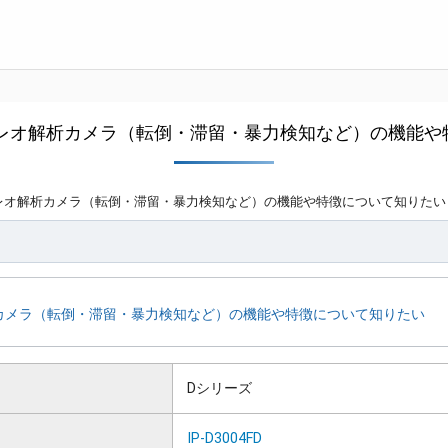
D］ステレオ解析カメラ（転倒・滞留・暴力検知など）の機能
D］ステレオ解析カメラ（転倒・滞留・暴力検知など）の機能や特徴について知りたい
オ解析カメラ（転倒・滞留・暴力検知など）の機能や特徴について知りたい
Dシリーズ
IP-D3004FD