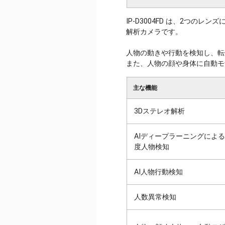
IP-D3004FD は、2つのレンズ
解析カメラです。
人物の動きや行動を検知し、転
また、人物の顔や身体に自動モ
主な機能
3Dステレオ解析
AIディープラーニングによ
度人物検知
AI人物行動検知
人数異常検知