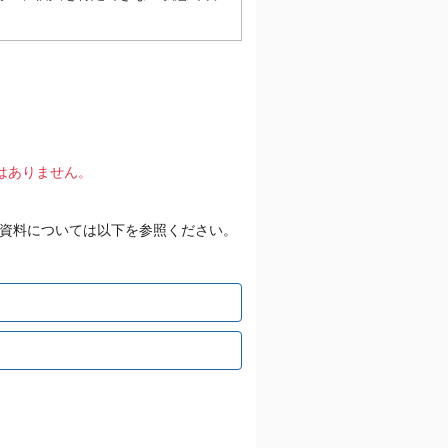
はありません。
資料については以下を参照ください。