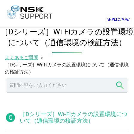
\HPはこちら/
［Dシリーズ］Wi-Fiカメラの設置環境
について（通信環境の検証方法）
よくあるご質問
>
［Dシリーズ］Wi-Fiカメラの設置環境について（通信環境
の検証方法）
［Dシリーズ］Wi-Fiカメラの設置環境につ
Q
いて（通信環境の検証方法）