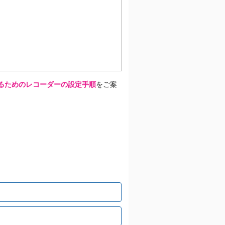
えるためのレコーダーの設定手順
をご案