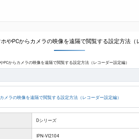
マホやPCからカメラの映像を遠隔で閲覧する設定方法（
ホやPCからカメラの映像を遠隔で閲覧する設定方法（レコーダー設定編）
らカメラの映像を遠隔で閲覧する設定方法（レコーダー設定編）
Dシリーズ
IPN-VI2104