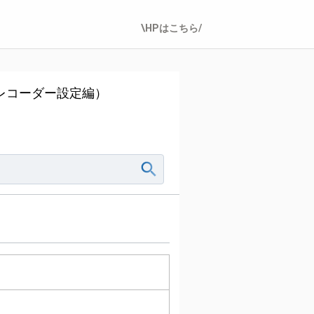
\HPはこちら/
レコーダー設定編）