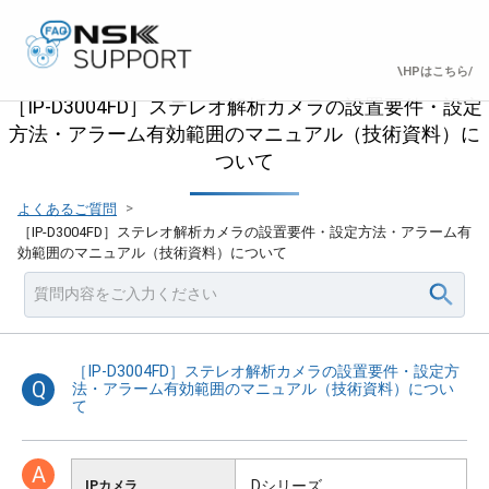
\HPはこちら/
［IP-D3004FD］ステレオ解析カメラの設置要件・設定
方法・アラーム有効範囲のマニュアル（技術資料）に
ついて
>
よくあるご質問
［IP-D3004FD］ステレオ解析カメラの設置要件・設定方法・アラーム有
効範囲のマニュアル（技術資料）について
［IP-D3004FD］ステレオ解析カメラの設置要件・設定方
Q
法・アラーム有効範囲のマニュアル（技術資料）につい
て
A
Dシリーズ
IPカメラ