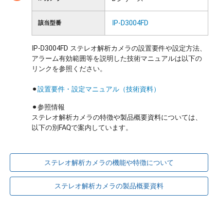
IP-D3004FD
該当型番
IP-D3004FD ステレオ解析カメラの設置要件や設定方法、
アラーム有効範囲等を説明した技術マニュアルは以下の
リンクを参照ください。
⚫︎
設置要件・設定マニュアル（技術資料）
⚫︎参照情報
ステレオ解析カメラの特徴や製品概要資料については、
以下の別FAQで案内しています。
ステレオ解析カメラの機能や特徴について
ステレオ解析カメラの製品概要資料